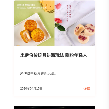
来伊份传统月饼新玩法 圈粉年轻人
来伊份中秋月饼新玩法。
详情
2020年04月15日