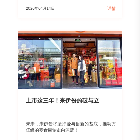
详情
2020年04月14日
上市这三年！来伊份的破与立
未来，来伊份将坚持爱与创新的基底，推动万
亿级的零食巨轮走向深蓝！