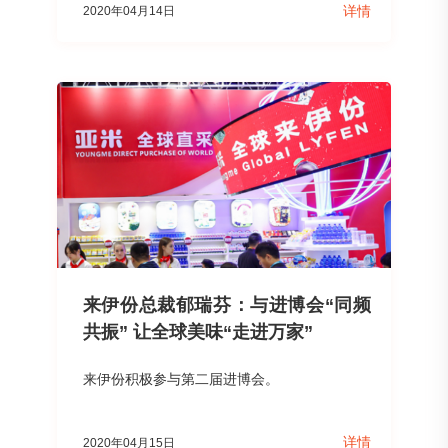
详情
2020年04月14日
来伊份总裁郁瑞芬：与进博会“同频
共振” 让全球美味“走进万家”
来伊份积极参与第二届进博会。
详情
2020年04月15日