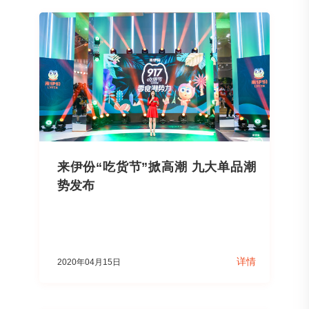
来伊份“吃货节”掀高潮 九大单品潮
势发布
详情
2020年04月15日