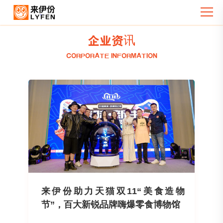
企业资讯
CORPORATE INFORMATION
来伊份助力天猫双11“美食造物
节”，百大新锐品牌嗨爆零食博物馆