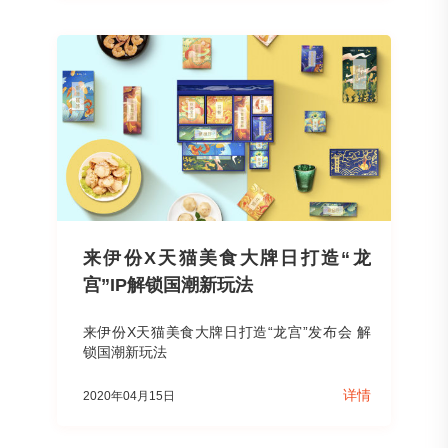
来伊份X天猫美食大牌日打造“龙
宫”IP解锁国潮新玩法
来伊份X天猫美食大牌日打造“龙宫”发布会 解
锁国潮新玩法
详情
2020年04月15日