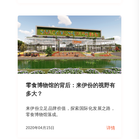
零食博物馆的背后：来伊份的视野有
多大？
来伊份立足品牌价值，探索国际化发展之路，
零食博物馆落成。
详情
2020年04月15日