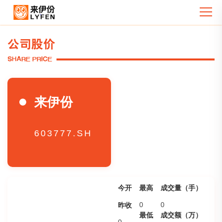
公司股价
SHARE PRICE
来伊份
603777.SH
今开
最高
成交量（手）
昨收
0
0
最低
成交额（万）