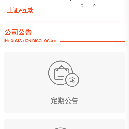
0
0
0
上证e互动
公司公告
INFORMATION DISCLOSURE
定期公告