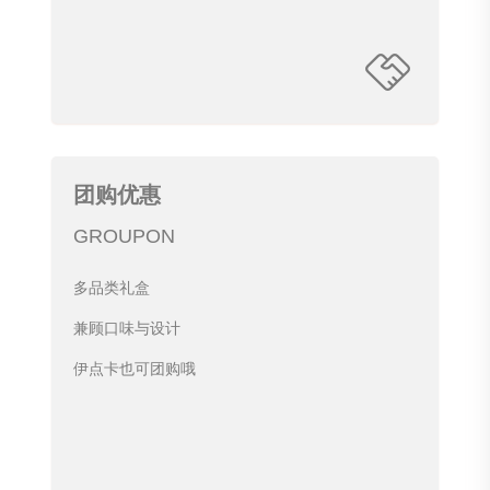
团购优惠
GROUPON
多品类礼盒
兼顾口味与设计
伊点卡也可团购哦