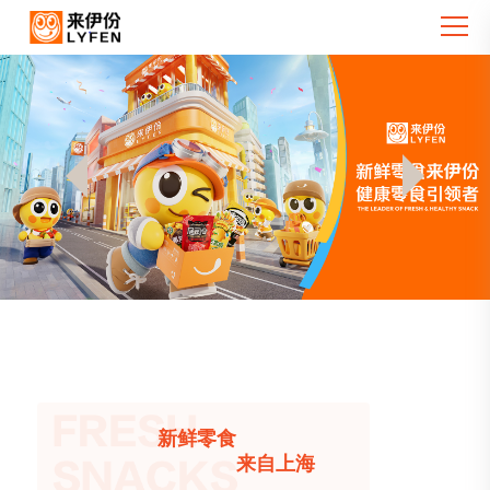
新鲜零食
来自上海