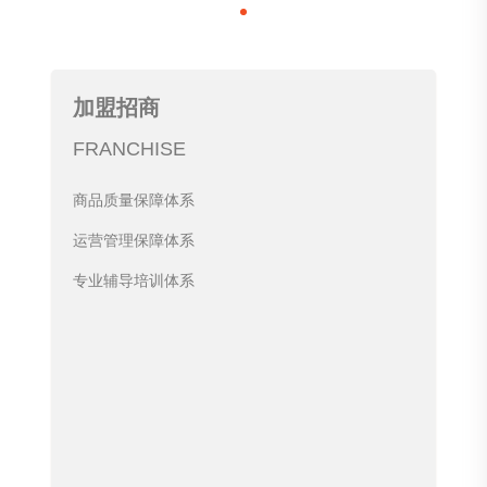
加盟招商
FRANCHISE
商品质量保障体系
运营管理保障体系
专业辅导培训体系