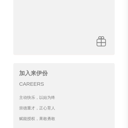
加入来伊份
CAREERS
主动快乐，以始为终
崇德重才，正心育人
赋能授权，果敢勇敢