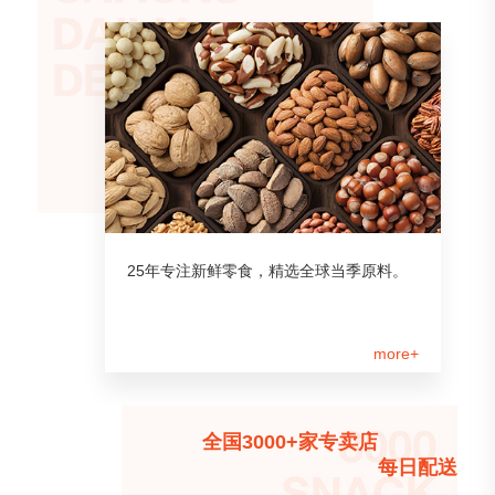
25年专注新鲜零食，精选全球当季原料。
more+
全国3000+家专卖店
每日配送