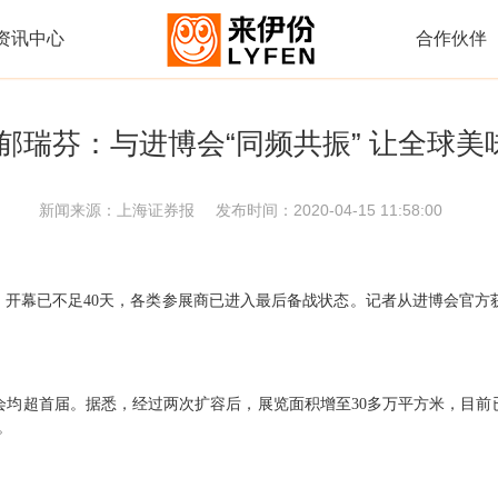
资讯中心
合作伙伴
郁瑞芬：与进博会“同频共振” 让全球美味
新闻来源：
上海证券报
发布时间：
2020-04-15 11:58:00
）开幕已不足40天，各类参展商已进入最后备战状态。记者从进博会官方
均超首届。据悉，经过两次扩容后，展览面积增至30多万平方米，目前已有
。