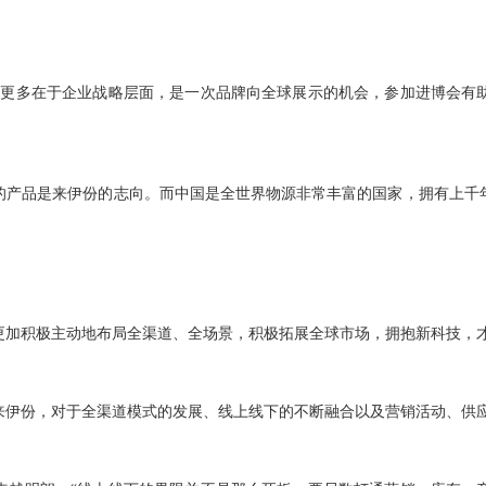
义更多在于企业战略层面，是一次品牌向全球展示的机会，参加进博会有
。
的产品是来伊份的志向。而中国是全世界物源非常丰富的国家，拥有上千
更加积极主动地布局全渠道、全场景，积极拓展全球市场，拥抱新科技，
来伊份，对于全渠道模式的发展、线上线下的不断融合以及营销活动、供