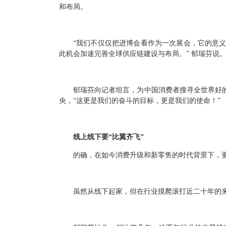
和布局。
“我们不仅仅把进博会看作为一次展会，它的意
此机会加速完善全球供应链建设与布局。” 郁瑞芬说
郁瑞芬向记者坦言，为中国消费者搜寻全世界好
央，“这更是我们的奋斗的目标，更是我们的使命！”
线上线下要“比翼齐飞”
的确，在如今消费升级和新零售的时代背景下，
虽然从线下起家，但在行业摸爬滚打近二十年的