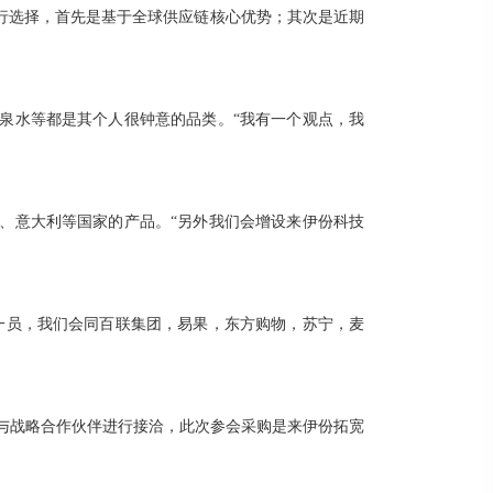
行选择，首先是基于全球供应链核心优势；其次是近期
泉水等都是其个人很钟意的品类。“我有一个观点，我
、意大利等国家的产品。“另外我们会增设来伊份科技
一员，我们会同百联集团，易果，东方购物，苏宁，麦
商与战略合作伙伴进行接洽，此次参会采购是来伊份拓宽