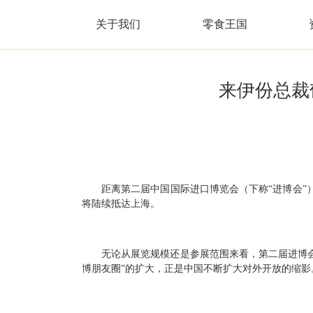
关于我们
零食王国
来伊份总裁
距离第二届中国国际进口博览会（下称“进博会”
将陆续抵达上海。
无论从展览规模还是参展范围来看，第二届进博会
博朋友圈”的扩大，正是中国不断扩大对外开放的缩影