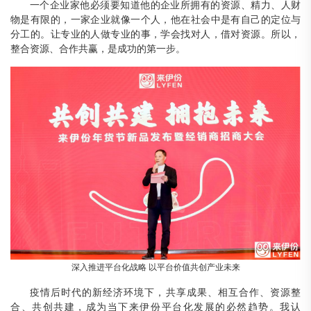
一个企业家他必须要知道他的企业所拥有的资源、精力、人财
物是有限的，一家企业就像一个人，他在社会中是有自己的定位与
分工的。让专业的人做专业的事，学会找对人，借对资源。所以，
整合资源、合作共赢，是成功的第一步。
深入推进平台化战略
以平台价值共创产业未来
疫情后时代的新经济环境下，共享成果、相互合作、资源整
合、共创共建，成为当下来伊份平台化发展的必然趋势。我认