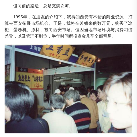
但向前的路途，总是充满坎坷。
1995年，在朋友的介绍下，我得知西安有不错的商业资源，打
算去西安拓展市场机会。于是，我将辛苦赚来的数万元，购买了冰
柜、蛋卷机、原料，投向西安市场。但因当地市场环境与消费习惯
差异，以及管理不到位，半年时间所投资金几乎全部亏尽。