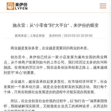
施永雷：从“小零食”到“大平台”，来伊份的蝶变
新闻来源：
上海证券报
发布时间：
2023-03-23 10:26:00
商业越是复杂多变，企业越是需要回归商业的本质。
创办至今，来伊份已经从一家小店发展为遍布全国的商业网
点，从个体商户发展到如今的上市公司。我们经历过太多的坎坷和
挑战。在商海的浮沉当中，我在这条创业和创新之路上，越来越感
到坚守“本心”的重要。
企业越大，越应该承担起更多责任。在市场经济环境下，社会
发展的一个基本动力源，就是企业创造财富的实践活动。我们每个
个体，只有在助推社会发展进步的进程中才能实现自我发展。
所以，在企业创造社会价值的过程中，以“知行合一”涵养家国情
怀，既能破解现实困境，又能激发企业员工的精神追求，从而达到