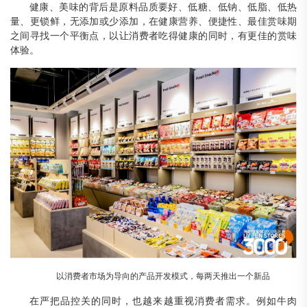
健康、美味的背后是原料品质要好、低糖、低钠、低脂、低热
量、更锁鲜，无添加或少添加，在健康营养、便捷性、最佳赏味期
之间寻找一个平衡点，以让消费者吃得健康的同时，有更佳的赏味
体验。
以消费者市场为导向的产品开发模式，每两天推出一个新品
在严把品控关的同时，也越来越重视消费者需求。例如牛肉