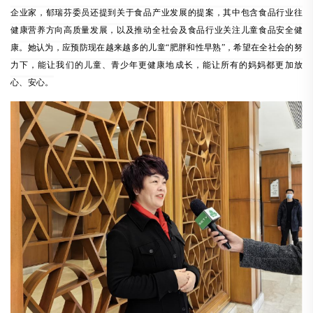
企业家，郁瑞芬委员还提到关于食品产业发展的提案，其中包含食品行业往
健康营养方向高质量发展，以及推动全社会及食品行业关注儿童食品安全健
康。她认为，应预防现在越来越多的儿童
“
肥胖和性早熟
”
，希望在全社会的努
力下，能让我们的儿童、青少年更健康地成长，能让所有的妈妈都更加放
心、安心。