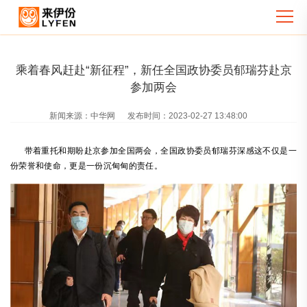
乘着春风赶赴“新征程”，新任全国政协委员郁瑞芬赴京
参加两会
新闻来源：
中华网
发布时间：
2023-02-27 13:48:00
带着重托和期盼赴京参加全国两会，全国政协委员郁瑞芬深感这不仅是一
份荣誉和使命，更是一份沉甸甸的责任。