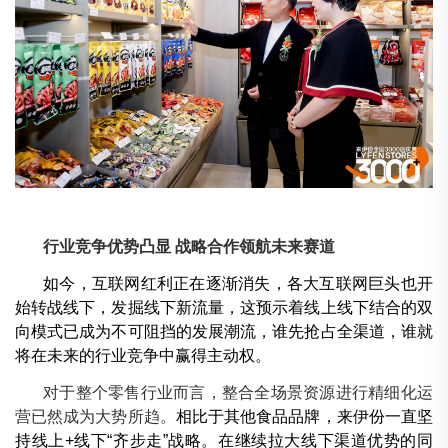
行业竞争优势凸显 战略合作领航未来赛道
如今，互联网红利正在逐渐消失，各大互联网巨头也开
始转战线下，发掘线下新流量，这预示着线上线下结合的双
向模式已成为不可阻挡的发展潮流，谁先抢占全渠道，谁就
将在未来的行业竞争中赢得主动权。
对于整个零售行业而言，整合全场景资源进行精细化运
营已然成为大势所趋。
相比于其他食品品牌，来伊份一直坚
持线上+线下“齐步走”战略。在继续拉大线下渠道优势的同