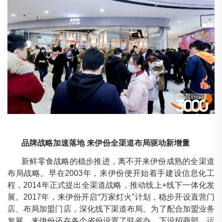
品牌战略加速落地 来伊份全渠道布局驱动新增量
新鲜零食战略的稳步推进，离不开来伊份成熟的全渠道
布局战略。早在2003年，来伊份便开始着手建设信息化工
程，2014年正式提出全渠道战略，推动线上+线下一体化发
展。2017年，来伊份开启“万家灯火”计划，稳步开设直营门
店、布局加盟门店，深化线下渠道布局。为了配合加盟业务
发展，来伊份还在各个省份设置了驻省办，下设招商部、运