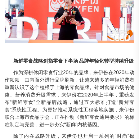
新鲜零食战略剑指零食下半场 品牌年轻化转型持续升级
作为深耕休闲零食行业20年的品牌，来伊份在2020年动
作频频，由内而外进行品牌刷新，让越来越多的年轻消费者
重新认识了这个植根于上海的零食品牌。针对食品市场的健
康、营养消费升级需求，来伊份在2020年上半年，重磅发
布“新鲜零食”全新品牌战略，通过五大标准打造“新鲜零
食”系统性工程。为更好推动系统性工程落地实施，来伊份
联合上海市食品学会，正在推动《新鲜零食通用要求》的标
准制定与完善，进一步夯实“新鲜”内核基因。
除了内在战略升级，来伊份也开启一系列的“时尚”操