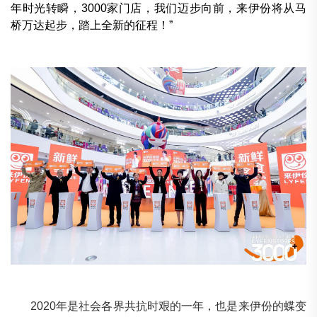
年时光转瞬，3000家门店，我们迈步向前，来伊份将从马
桥万达起步，踏上全新的征程！”
2020年是社会各界共抗时艰的一年，也是来伊份的蝶变