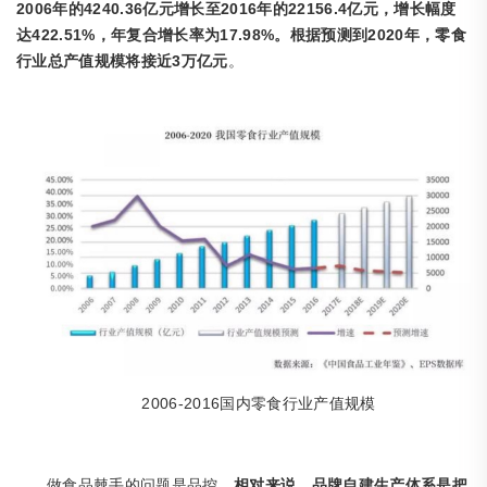
2006年的4240.36亿元增长至2016年的22156.4亿元，增长幅度
达422.51%，年复合增长率为17.98%。根据预测到2020年，零食
行业总产值规模将接近3万亿元
。
2006-2016国内零食行业产值规模
做食品棘手的问题是品控。
相对来说，品牌自建生产体系是把