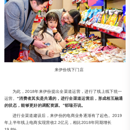
来伊份线下门店
2018年来伊份提出全渠道运营，进行了线上线下统一
为此，
运营。
“消费者其实是共通的，进行全渠道运营后，形成相互融通
的状态，能够更好的调配资源。”郁瑞芬说。
2019
进行全渠道建设后，来伊份的电商业务逐渐有了起色。
年上半年线上电商实现营收2.2亿元，相比2018年同期增长
19.8%。