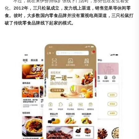
不过，就在来伊份持续扩张线下门店时，形势也在发生着变
2012年，三只松鼠成立，发力线上渠道，销售坚果等休闲零
化。
食
。彼时，大多数国内零食品牌并没有重视电商渠道，三只松鼠打
破了传统零食品牌线下起家的模式。