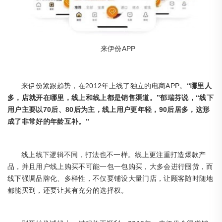
APP
来伊份
2012年上线了独立的电商APP。
“哪里人
来伊份紧跟趋势，在
多，店就开在哪里，线上和线上都是销售渠道。”郁瑞芬说，“线下
用户主要以70后、80后为主，线上用户更年轻，90后居多，这形
成了非常好的年龄互补。”
线上线下逻辑不同，打法也不一样。线上更注重打造爆款产
品，并且用户线上购买不可能一包一包购买，大多会进行囤货，而
线下强调品牌化、多样性，不仅要铺设大量门店，让顾客随时随地
都能买到，还要让其有充分的选择权。