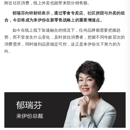
附近社区消费，线上外卖也能带来部分销售额。
郁瑞芬向锌财经表示，通过零食专卖店、社区拼团与外卖的组
合，今后将成为来伊份在新零售战略上的重要增速点。
如今在线上线下加速融合的情况下，任何品牌都需要把握趋
势，而不管发生什么变化，及时抓住消费者，把握不同年龄层次的
消费需求，同时做到品质稳定可控，这正是来伊份当下努力的方
向。