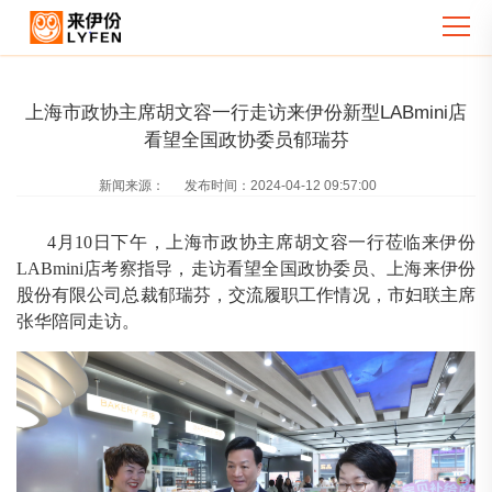
上海市政协主席胡文容一行走访来伊份新型LABmini店
看望全国政协委员郁瑞芬
新闻来源：
发布时间：
2024-04-12 09:57:00
4月10日下午，上海市政协主席胡文容一行莅临来伊份
LABmini店考察指导，走访看望全国政协委员、上海来伊份
股份有限公司总裁郁瑞芬，交流履职工作情况，市妇联主席
张华陪同走访。