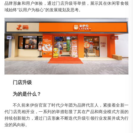
品牌形象和用户体验，通过门店升级等举措，展示其在休闲零食领
域始终
“以用户为核心”的发展规划及思考。
门店升级
为的是什么
？
不久前来伊份官宣了时代少年团为品牌代言人，紧接着全新一
代门店亮相开业，一系列的举措彰显了其在产品和商业模式方面的
持续创新能力，通过门店形象不断迭代升级引领行业发展并成为行
业的风向标。