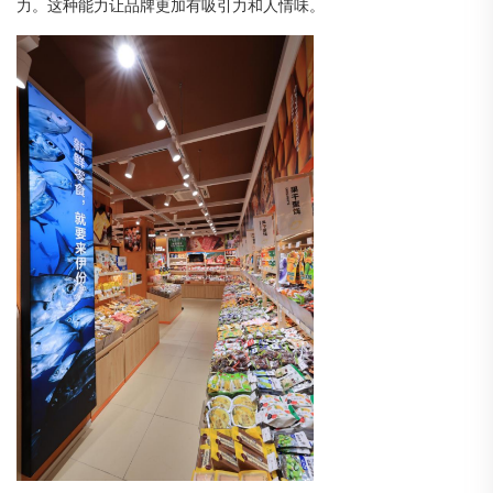
力
。
这种能力让品牌更加有吸引力和人情味。