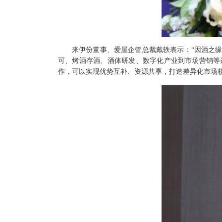
来伊份董事、爱屋企管总裁戴轶表示：
“因酒之
可、烤酒存酒、酒体研发、数字化产业到市场营销等
作，可以实现优势互补、资源共享，打造差异化市场