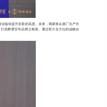
酒业版块提升至新的高度。未来，两家将从酒厂生产许
，打造醉爱百年品牌之根基。通过双方全方位的战略合