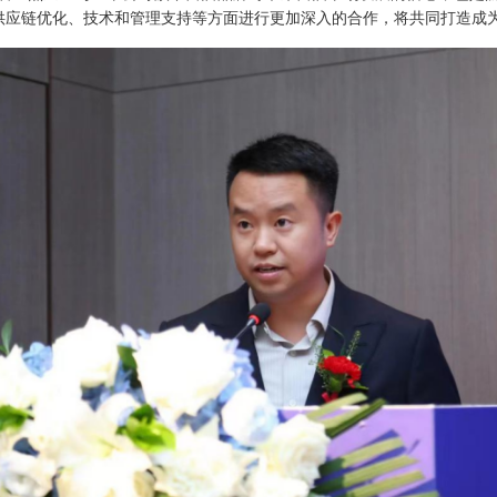
供应链优化、技术和管理支持等方面进行更加深入的合作，
将
共同打造
成