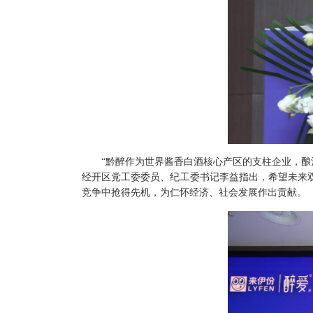
“黔醉作为世界酱香白酒核心产区的支柱企业，
经开区党工委委员、纪工委书记李益指出，希望未来
竞争中抢得先机，为仁怀经济、社会发展作出贡献。