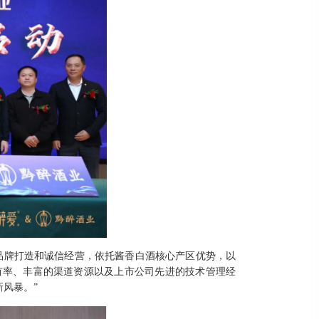
品牌打造和诚信经营，依托酱香白酒核心产区优势，以
有率、丰富的渠道资源以及上市公司先进的技术管理经
风暴。”